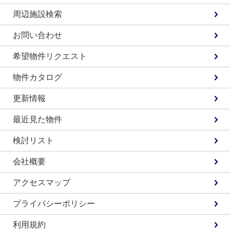
周辺施設検索
お問い合わせ
希望物件リクエスト
物件カタログ
更新情報
最近見た物件
検討リスト
会社概要
アクセスマップ
プライバシーポリシー
利用規約