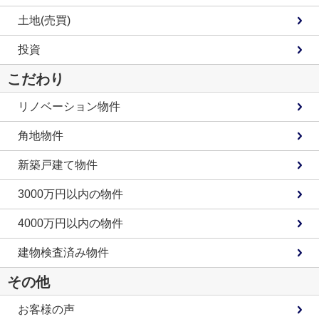
土地(売買)
投資
こだわり
リノベーション物件
角地物件
新築戸建て物件
3000万円以内の物件
4000万円以内の物件
建物検査済み物件
その他
お客様の声