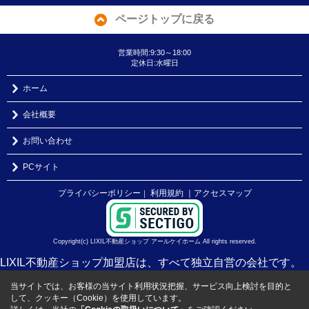
ページトップに戻る
営業時間:9:30～18:00
定休日:水曜日
ホーム
会社概要
お問い合わせ
PCサイト
プライバシーポリシー
利用規約
｜アクセスマップ
｜
Copyright(c) LIXIL不動産ショップ アールケイホーム All rights reserved.
LIXIL不動産ショップ加盟店は、すべて独立自営の会社です。
当サイトでは、お客様の当サイト利用状況把握、サービス向上検討を目的と
して、クッキー（Cookie）を使用しています。