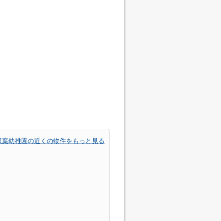
双葉幼稚園の近くの物件をもっと見る