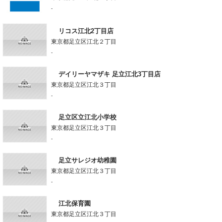
-
リコス江北2丁目店
東京都足立区江北２丁目
-
デイリーヤマザキ 足立江北3丁目店
東京都足立区江北３丁目
-
足立区立江北小学校
東京都足立区江北３丁目
-
足立サレジオ幼稚園
東京都足立区江北３丁目
-
江北保育園
東京都足立区江北３丁目