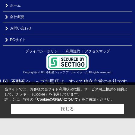
ホーム
会社概要
お問い合わせ
PCサイト
プライバシーポリシー
利用規約
｜アクセスマップ
｜
Copyright(c) LIXIL不動産ショップ アールケイホーム All rights reserved.
LIXIL不動産ショップ加盟店は、すべて独立自営の会社です。
当サイトでは、お客様の当サイト利用状況把握、サービス向上検討を目的と
して、クッキー（Cookie）を使用しています。
詳しくは、当社の
「Cookieの取扱いについて」
をご確認ください。
閉じる