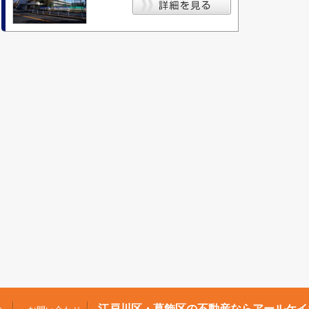
江戸川区・葛飾区の不動産ならアールケイ