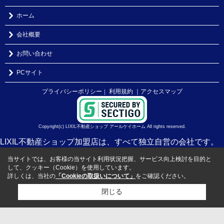
ホーム
会社概要
お問い合わせ
PCサイト
プライバシーポリシー
利用規約
｜アクセスマップ
｜
Copyright(c) LIXIL不動産ショップ アールケイホーム All rights reserved.
LIXIL不動産ショップ加盟店は、すべて独立自営の会社です。
当サイトでは、お客様の当サイト利用状況把握、サービス向上検討を目的と
して、クッキー（Cookie）を使用しています。
詳しくは、当社の
「Cookieの取扱いについて」
をご確認ください。
閉じる