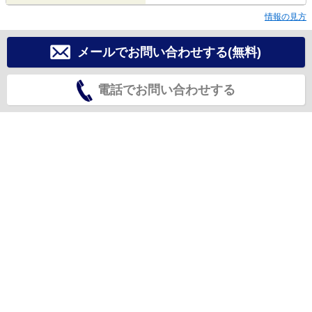
情報の見方
メールでお問い合わせする(無料)
電話でお問い合わせする