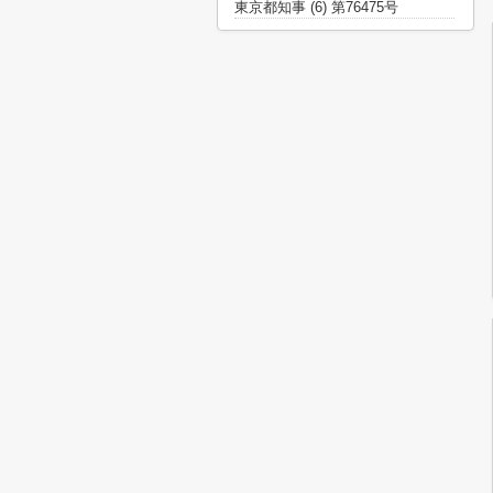
東京都知事 (6) 第76475号