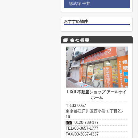
総武線 平井
おすすめ物件
LIXIL不動産ショップ アールケイ
ホーム
〒133-0057
東京都江戸川区西小岩１丁目21-
16
0120-789-177
TEL/03-3657-1777
FAX/03-3657-4337