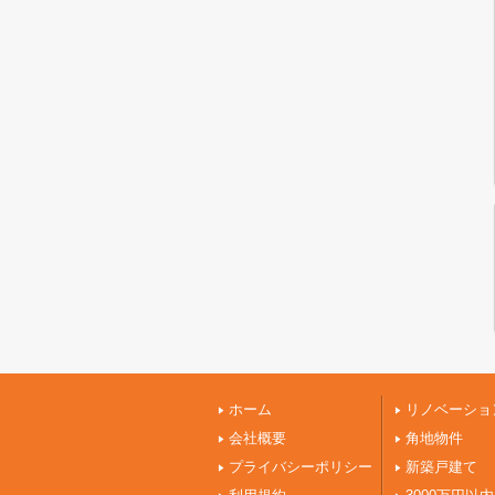
ホーム
リノベーショ
会社概要
角地物件
プライバシーポリシー
新築戸建て