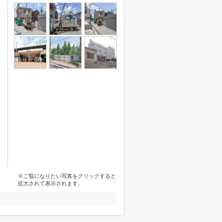
※ご覧になりたい写真をクリックすると
拡大されて表示されます。