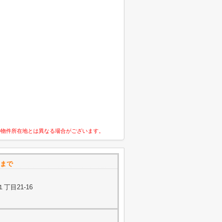
の物件所在地とは異なる場合がございます。
ムまで
丁目21-16