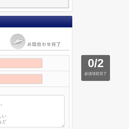
0
/
2
必須項目完了