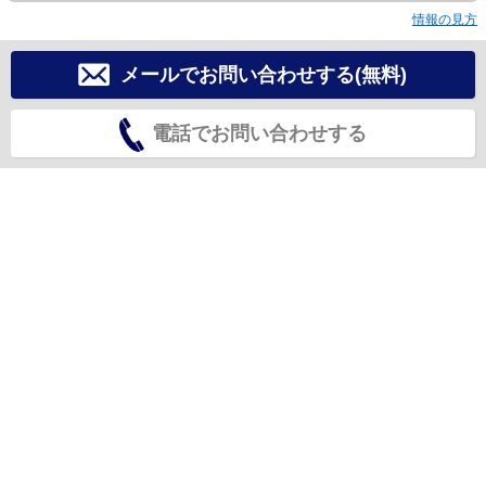
情報の見方
メールでお問い合わせする(無料)
電話でお問い合わせする