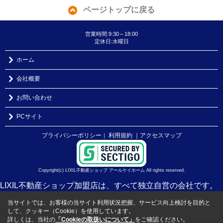
ページトップに戻る
営業時間:9:30～18:00
定休日:水曜日
ホーム
会社概要
お問い合わせ
PCサイト
プライバシーポリシー
利用規約
｜アクセスマップ
｜
Copyright(c) LIXIL不動産ショップ アールケイホーム All rights reserved.
LIXIL不動産ショップ加盟店は、すべて独立自営の会社です。
当サイトでは、お客様の当サイト利用状況把握、サービス向上検討を目的と
して、クッキー（Cookie）を使用しています。
詳しくは、当社の
「Cookieの取扱いについて」
をご確認ください。