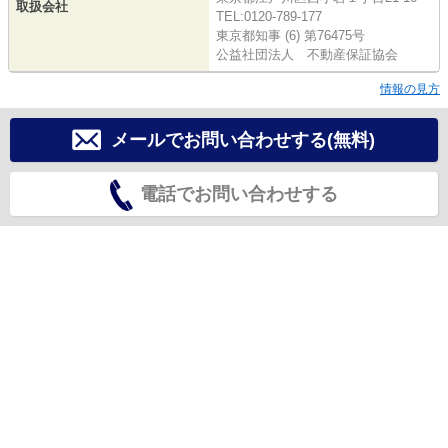
取扱会社
TEL:0120-789-177
東京都知事 (6) 第76475号
公益社団法人 不動産保証協会
情報の見方
メールでお問い合わせする(無料)
電話でお問い合わせする