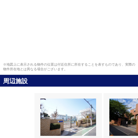
※地図上に表示される物件の位置は付近住所に所在することを表すものであり、実際の
物件所在地とは異なる場合がございます。
周辺施設