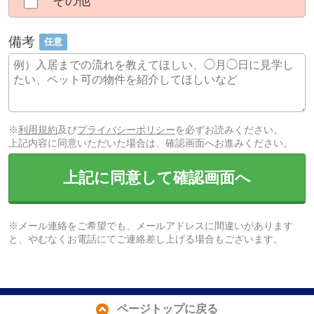
その他
備考
任意
※
利用規約
及び
プライバシーポリシー
を必ずお読みください。
上記内容に同意いただいた場合は、確認画面へお進みください。
上記に同意して確認画面へ
※メール連絡をご希望でも、メールアドレスに間違いがあります
と、やむなくお電話にてご連絡差し上げる場合もございます。
ページトップに戻る