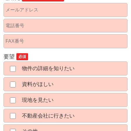
要望
必須
物件の詳細を知りたい
資料がほしい
現地を見たい
不動産会社に行きたい